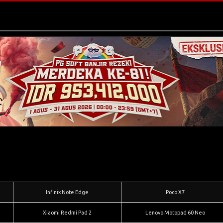
Infinix Note Edge
Poco X7
Xiaomi Redmi Pad 2
Lenovo Motopad 60 Neo