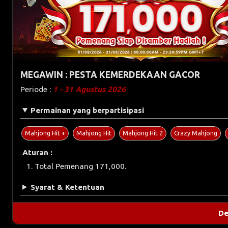
MEGAWIN : PESTA KEMERDEKAAN GACOR
Periode :
1 - 31 Agustus 2026
Permainan yang berpartisipasi
Mahjong Hit +
Mahjong Hit
Mahjong Hit 2
Crazy Mahjong
Aturan :
Total Pemenang 171,000.
Syarat & Ketentuan
De