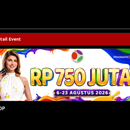
tail Event
OP