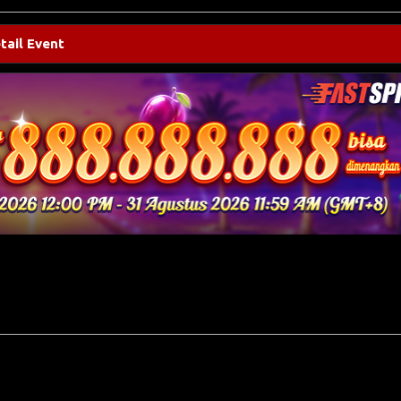
tail Event