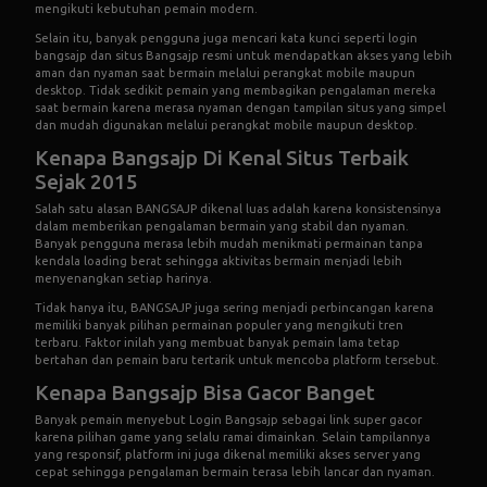
mengikuti kebutuhan pemain modern.
Selain itu, banyak pengguna juga mencari kata kunci seperti login
bangsajp dan
situs Bangsajp
resmi untuk mendapatkan akses yang lebih
aman dan nyaman saat bermain melalui perangkat mobile maupun
desktop. Tidak sedikit pemain yang membagikan pengalaman mereka
saat bermain karena merasa nyaman dengan tampilan situs yang simpel
dan mudah digunakan melalui perangkat mobile maupun desktop.
Kenapa Bangsajp Di Kenal Situs Terbaik
Sejak 2015
Salah satu alasan BANGSAJP dikenal luas adalah karena konsistensinya
dalam memberikan pengalaman bermain yang stabil dan nyaman.
Banyak pengguna merasa lebih mudah menikmati permainan tanpa
kendala loading berat sehingga aktivitas bermain menjadi lebih
menyenangkan setiap harinya.
Tidak hanya itu, BANGSAJP juga sering menjadi perbincangan karena
memiliki banyak pilihan permainan populer yang mengikuti tren
terbaru. Faktor inilah yang membuat banyak pemain lama tetap
bertahan dan pemain baru tertarik untuk mencoba platform tersebut.
Kenapa Bangsajp Bisa Gacor Banget
Banyak pemain menyebut
Login Bangsajp
sebagai link super gacor
karena pilihan game yang selalu ramai dimainkan. Selain tampilannya
yang responsif, platform ini juga dikenal memiliki akses server yang
cepat sehingga pengalaman bermain terasa lebih lancar dan nyaman.