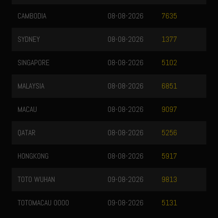
CAMBODIA
08-08-2026
7635
SYDNEY
08-08-2026
1377
SINGAPORE
08-08-2026
5102
MALAYSIA
08-08-2026
6851
MACAU
08-08-2026
9097
QATAR
08-08-2026
5256
HONGKONG
08-08-2026
5917
TOTO WUHAN
09-08-2026
9813
TOTOMACAU 0000
09-08-2026
5131