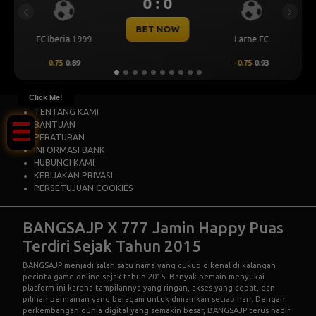
0 : 0
0 : 
Previous
Next
ET NOW
BET N
Larne FC
Bodo Glimt
-0.75
0.93
0.75
0.77
Click Me!
TENTANG KAMI
BANTUAN
PERATURAN
INFORMASI BANK
HUBUNGI KAMI
KEBIJAKAN PRIVASI
PERSETUJUAN COOKIES
BANGSAJP X 777 Jamin Happy Puas
Terdiri Sejak Tahun 2015
BANGSAJP
menjadi salah satu nama yang cukup dikenal di kalangan
pecinta game online sejak tahun 2015. Banyak pemain menyukai
platform ini karena tampilannya yang ringan, akses yang cepat, dan
pilihan permainan yang beragam untuk dimainkan setiap hari. Dengan
perkembangan dunia digital yang semakin besar, BANGSAJP terus hadir