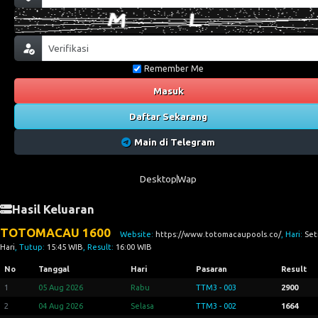
Remember Me
Masuk
Daftar Sekarang
Main di Telegram
Desktop
Wap
Hasil Keluaran
TOTOMACAU 1600
Website:
https://www.totomacaupools.co/
, Hari:
Set
Hari
, Tutup:
15:45 WIB
, Result:
16:00 WIB
No
Tanggal
Hari
Pasaran
Result
1
05 Aug 2026
Rabu
TTM3 - 003
2900
2
04 Aug 2026
Selasa
TTM3 - 002
1664