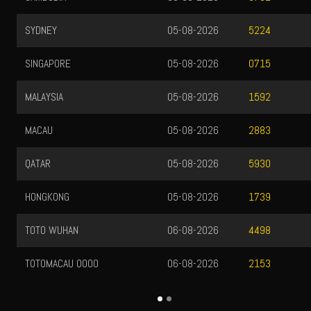
SYDNEY
05-08-2026
5224
SINGAPORE
05-08-2026
0715
MALAYSIA
05-08-2026
1592
MACAU
05-08-2026
2883
QATAR
05-08-2026
5930
HONGKONG
05-08-2026
1739
TOTO WUHAN
06-08-2026
4498
TOTOMACAU 0000
06-08-2026
2153