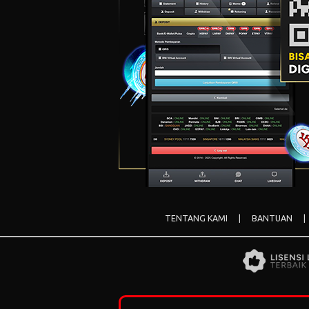
kama*** | Deposit:
purw***i | Deposit:
par*** | Deposit:
oktav***i | Deposit:
jam*** | Deposit:
ell*** | Deposit:
ver*** | Deposit:
TENTANG KAMI
|
BANTUAN
|
van*** | Deposit:
alm*** | Deposit:
sito***l | Deposit: