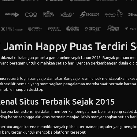
Rp.45,000
jasm*** | Withdraw:
Rp.40,000
rah*** | Withdraw:
Rp.45,000
raj*** | Withdraw:
Rp.25,000
sil*** | Withdraw:
Jamin Happy Puas Terdiri S
Rp.25,000
dama*** | Withdraw:
dikenal di kalangan pecinta game online sejak tahun 2015. Banyak pemain men
n yang beragam untuk dimainkan setiap hari. Dengan perkembangan dunia digi
Rp.25,000
usa*** | Withdraw:
unci seperti login bangsajp dan
situs Bangsajp
resmi untuk mendapatkan akses
Rp.35,000
koko***u | Withdraw:
ak sedikit pemain yang membagikan pengalaman mereka saat bermain karena
t mobile maupun desktop.
Rp.30,000
nad*** | Withdraw:
enal Situs Terbaik Sejak 2015
Rp.40,000
bali*** | Withdraw:
ah karena konsistensinya dalam memberikan pengalaman bermain yang stabil 
ng berat sehingga aktivitas bermain menjadi lebih menyenangkan setiap hari
Rp.35,000
ver*** | Withdraw:
perbincangan karena memiliki banyak pilihan permainan populer yang mengikut
 baru tertarik untuk mencoba platform tersebut.
Rp.30,000
unja*** | Withdraw: