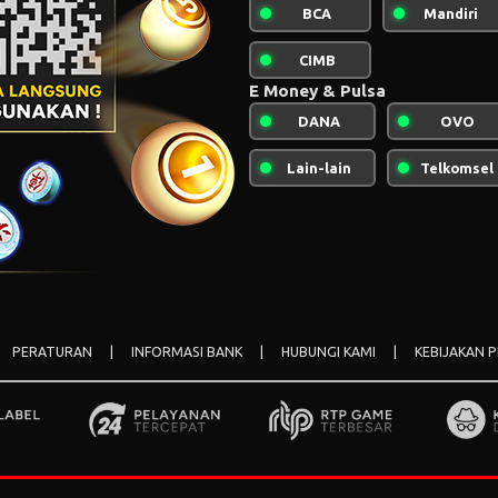
BCA
Mandiri
Rp.30,000
int*** | Withdraw:
CIMB
E Money & Pulsa
Rp.30,000
harj*** | Withdraw:
DANA
OVO
Rp.30,000
nar*** | Withdraw:
Lain-lain
Telkomsel
Rp.45,000
novit***ri | Withdraw:
Rp.25,000
zami*** | Withdraw:
Rp.40,000
sito***l | Withdraw:
Rp.40,000
alm*** | Withdraw:
PERATURAN
|
INFORMASI BANK
|
HUBUNGI KAMI
|
KEBIJAKAN P
Rp.25,000
uta*** | Withdraw:
Rp.35,000
usa*** | Withdraw:
Rp.45,000
jam*** | Withdraw: