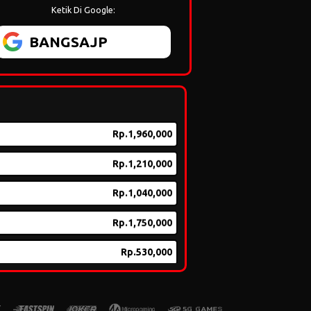
Ketik Di Google:
Rp.920,000
BANGSAJP
Rp.1,780,000
Rp.1,580,000
Rp.1,960,000
Rp.1,210,000
Rp.1,040,000
Rp.1,750,000
Rp.530,000
Rp.820,000
Rp.1,100,000