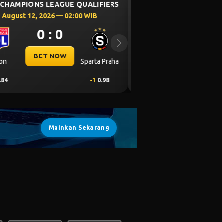
A CHAMPIONS LEAGUE QUALIFIERS
August 11, 2026 — 22:59 WIB
0 : 0
Next
BET NOW
Union Saint-
 Glimt
Gilloise
5
0.77
-0.75
-0.95
Mainkan Sekarang