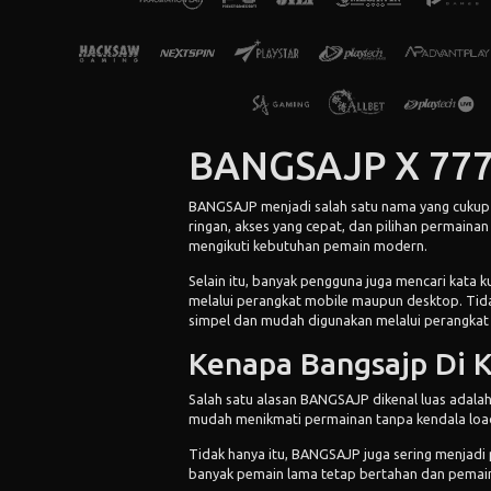
dim*** | Deposit:
suar***i | Deposit:
lai*** | Deposit:
bali*** | Deposit:
BANGSAJP X 777 
dama*** | Deposit:
BANGSAJP
menjadi salah satu nama yang cukup 
ringan, akses yang cepat, dan pilihan permaina
rah*** | Deposit:
mengikuti kebutuhan pemain modern.
Selain itu, banyak pengguna juga mencari kata k
uta*** | Deposit:
melalui perangkat mobile maupun desktop. Tid
simpel dan mudah digunakan melalui perangka
maya***i | Deposit:
Kenapa Bangsajp Di K
patri*** | Deposit:
Salah satu alasan BANGSAJP dikenal luas adal
mudah menikmati permainan tanpa kendala loadi
usa*** | Deposit:
Tidak hanya itu, BANGSAJP juga sering menjadi 
banyak pemain lama tetap bertahan dan pemain
unja*** | Deposit: