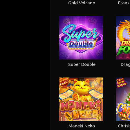
Gold Volcano
Frank
Super Double
Drag
Maneki Neko
Chris