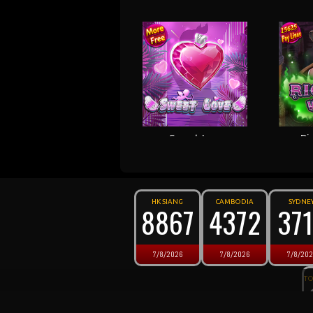
Sweet Love
Ri
HK SIANG
CAMBODIA
SYDNE
8867
4372
37
7/8/2026
7/8/2026
7/8/20
T
Mysterious Pyramid
Hu