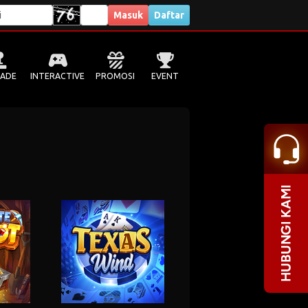
Selamat Datang di BANGSAJP, Platform Bermain Game Online Terpercaya se-
Masuk
Daftar
ADE
INTERACTIVE
PROMOSI
EVENT