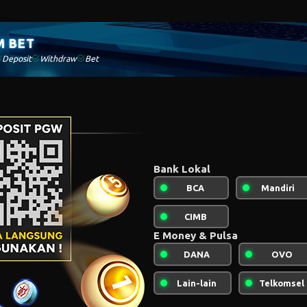
M BET
Deposit
Withdraw
Bet
illionaire
Lucky Clover
Lucky 77
Bank Lokal
BCA
Mandiri
CIMB
E Money & Pulsa
DANA
OVO
Safari
Alice
Happy Fru
Lain-lain
Telkomsel