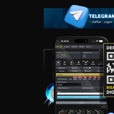
TELEGRA
Daftar
Login
King of Arena
M
Jump For Richness