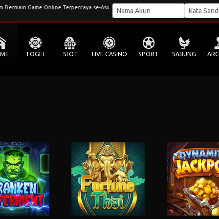
Game Online Terpercaya se-Asia 2026, dengan Pelayanan Profesional 24/7 Jam.
ME
TOGEL
SLOT
LIVE CASINO
SPORT
SABUNG
ARC