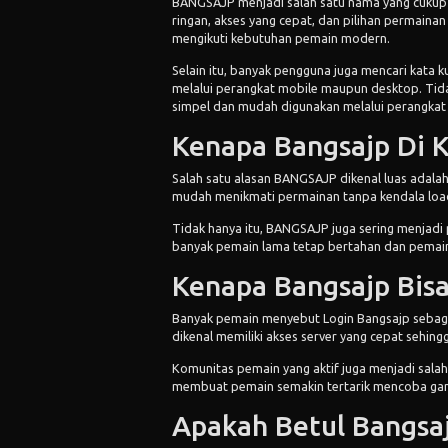
BANGSAJP
menjadi salah satu nama yang cukup 
ringan, akses yang cepat, dan pilihan permaina
oktav***i | Deposit:
mengikuti kebutuhan pemain modern.
Selain itu, banyak pengguna juga mencari kata k
dim*** | Deposit:
melalui perangkat mobile maupun desktop. Tid
simpel dan mudah digunakan melalui perangka
ver*** | Deposit:
Kenapa Bangsajp Di K
Red Dragon Ways
Wi
Salah satu alasan BANGSAJP dikenal luas adal
sab*** | Deposit:
mudah menikmati permainan tanpa kendala loadi
Tidak hanya itu, BANGSAJP juga sering menjadi 
mut*** | Deposit:
banyak pemain lama tetap bertahan dan pemain
Kenapa Bangsajp Bis
int*** | Deposit:
Banyak pemain menyebut
Login Bangsajp
sebaga
bali*** | Deposit:
dikenal memiliki akses server yang cepat sehin
Komunitas pemain yang aktif juga menjadi sala
iswah***i | Deposit:
Lucky Punch
Li
membuat pemain semakin tertarik mencoba game
Megaways
Me
Apakah Betul Bangsa
par*** | Deposit: