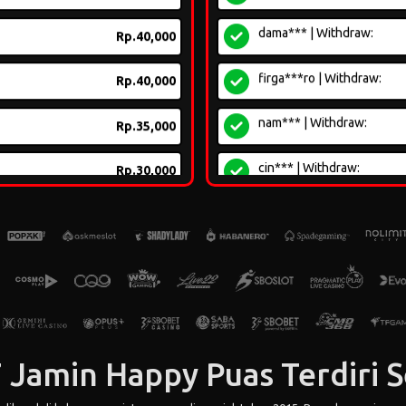
firga***ro | Withdraw:
Rp.40,000
nam*** | Withdraw:
Rp.35,000
cin*** | Withdraw:
Rp.30,000
n of Afrodita
Caucasian Wolf
Snow Gian
sil*** | Withdraw:
Rp.30,000
bana*** | Withdraw:
Rp.30,000
mut*** | Withdraw:
Rp.35,000
rah*** | Withdraw:
Rp.40,000
razil Farm
Troyan Gems
Anubis Obe
usa*** | Withdraw:
Rp.25,000
Jamin Happy Puas Terdiri S
rah*** | Withdraw:
Rp.45,000