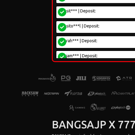
sito***l | Deposit:
rah*** | Deposit:
jam*** | Deposit:
Friday in Vegas
Crow
nar*** | Deposit:
zulka***in | Deposit:
sil*** | Deposit:
ani*** | Deposit:
Jungle Gold
B
Megaways
koko***u | Deposit:
BANGSAJP X 777 
harj*** | Deposit: