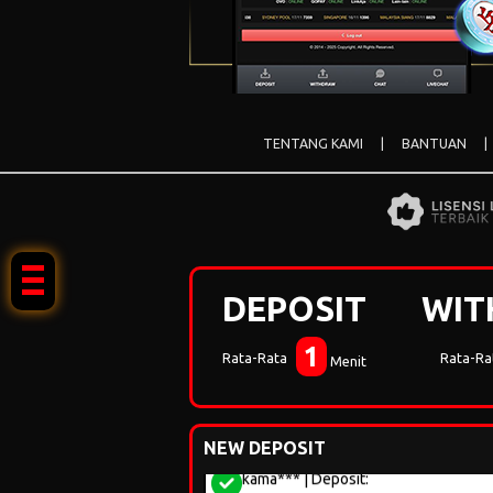
TENTANG KAMI
|
BANTUAN
|
Journey To The West
Go
maya***i | Deposit:
Click Me!
bana*** | Deposit:
DEPOSIT
WI
purw***i | Deposit:
1
Rata-Rata
Rata-Ra
Menit
rah*** | Deposit:
Forest Treasures
Boo
kama*** | Deposit:
NEW DEPOSIT
sit*** | Deposit: