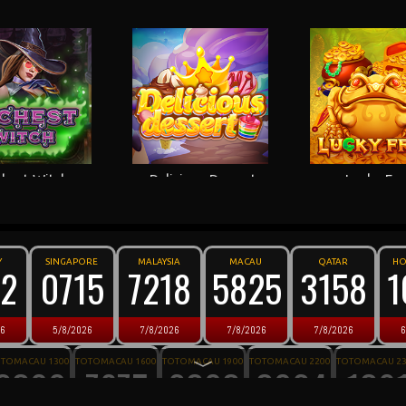
chest Witch
Delicious Dessert
Lucky Fr
Y
SINGAPORE
MALAYSIA
MACAU
QATAR
H
12
0715
7218
5825
3158
1
26
5/8/2026
7/8/2026
7/8/2026
7/8/2026
6
OTOMACAU 1300
TOTOMACAU 1600
TOTOMACAU 1900
TOTOMACAU 2200
TOTOMACAU 2
6300
7875
6303
3064
139
nting Time
Akira
Steam Pu