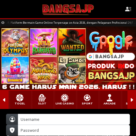
Game Online Terpercaya se-Asia 2026, dengan Pelayanan Profesional 24/7 Jam.
Sela
TOGEL
SLOT
LIVE CASINO
SPORT
ARCADE
SABU