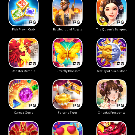
Fish Prawn Crab
Battleground Royale
The Queen's Banquet
Rooster Rumble
Butterfly Blossom
Destiny of Sun & Moon
Garuda Gems
Fortune Tiger
Oriental Prosperity