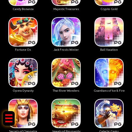
Candy Bonanza
Majestic Treasures
Crypto Gold
Fortune Ox
Jack Frosts Winter
Bali Vacation
Opera Dynasty
Thai River Wonders
Guardians of Ice & Fire
Click Me!
Secrets of Cleopatra
Jewels of Prosperity
Galactic Gems