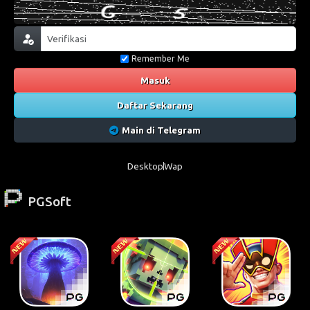
Remember Me
Masuk
Daftar Sekarang
Main di Telegram
Desktop
Wap
PGSoft