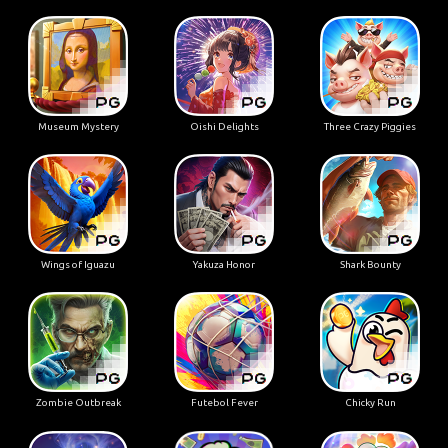
Museum Mystery
Oishi Delights
Three Crazy Piggies
Wings of Iguazu
Yakuza Honor
Shark Bounty
Zombie Outbreak
Futebol Fever
Chicky Run