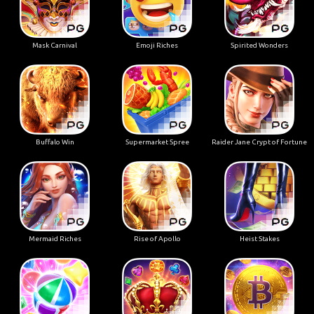
Mask Carnival
Emoji Riches
Spirited Wonders
Buffalo Win
Supermarket Spree
Raider Jane Crypt of Fortune
Mermaid Riches
Rise of Apollo
Heist Stakes