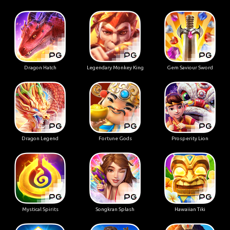
Dragon Hatch
Legendary Monkey King
Gem Saviour Sword
Dragon Legend
Fortune Gods
Prosperity Lion
Mystical Spirits
Songkran Splash
Hawaiian Tiki