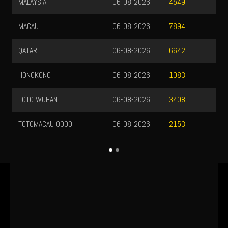
TOTOMACAU 2300
06-08-2026
1391