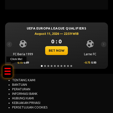
PA LEAGUE QUALIFIERS
UEFA CHAMPIONS L
11, 2026 — 22:59 WIB
August 11, 20
0 : 0
0 
Previous
Next
BET NOW
BET
Larne FC
Bodo Glimt
Click Me!
-0.75
0.93
0.75
0.77
TENTANG KAMI
BANTUAN
PERATURAN
INFORMASI BANK
HUBUNGI KAMI
KEBIJAKAN PRIVASI
PERSETUJUAN COOKIES