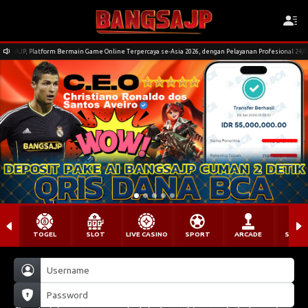
AJP, Platform Bermain Game Online Terpercaya se-Asia 2026, dengan Pelayanan Profesional 24/7 Jam
TOGEL
SLOT
LIVE CASINO
SPORT
ARCADE
SABU