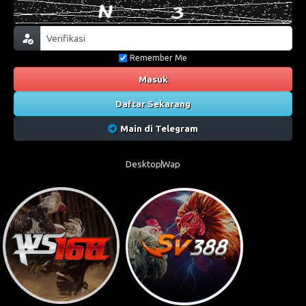
Remember Me
Masuk
Daftar Sekarang
Main di Telegram
Desktop
Wap