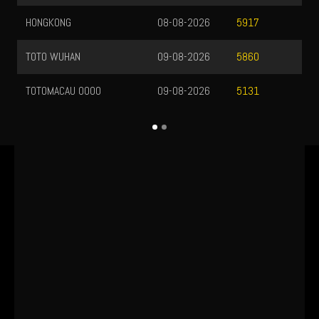
HONGKONG
08-08-2026
5917
TOTO WUHAN
09-08-2026
5860
TOTOMACAU 0000
09-08-2026
5131