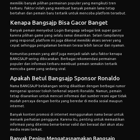
memiliki banyak pilihan permainan populer yang mengikuti tren
terbaru. Faktor inilah yang membuat banyak pemain lama tetap
bertahan dan pemain baru tertarik untuk mencoba platform tersebut.
Kenapa Bangsajp Bisa Gacor Banget
Banyak pemain menyebut
Login Bangsajp
sebagai link super gacor
karena pilihan game yang selalu ramai dimainkan. Selain tampilannya
yang responsif, platform ini juga dikenal memiliki akses server yang
cepat sehingga pengalaman bermain terasa lebih lancar dan nyaman.
Komunitas pemain yang aktif juga menjadi salah satu faktor kenapa
BANGSAJP sering dibicarakan. Berbagai rekomendasi permainan
populer dan informasi terbaru membuat pemain semakin tertarik
mencoba game yang sedang viral.
Apakah Betul Bangsajp Sponsor Ronaldo
Nama BANGSAJP belakangan sering dikaitkan dengan berbagai rumor
mengenai sponsor tokoh terkenal seperti Ronaldo. Namun, pemain
tetap disarankan untuk mencari informasi dari sumber resmi agar tidak
mudah percaya dengan berita yang beredar di media sosial maupun
internet.
Banyak konten promosi di internet menggunakan nama besar untuk
menarik perhatian pengguna. Karena itu, penting untuk memastikan
informasi yang diterima benar-benar valid dan berasal dari akun atau
media resmi terkait.
Banyak Penipu Mengatasnamakan Bangsajp