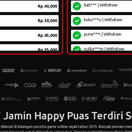
koko***u | Withdraw:
Rp.30,000
purw***i | Withdraw:
Rp.45,000
zulka***in | Withdraw:
Rp.35,000
nam*** | Withdraw:
Rp.40,000
ma Kingdom
Aztec Empire 1000
ver*** | Withdraw:
Rp.45,000
int*** | Withdraw:
Rp.45,000
iswah***i | Withdraw:
Rp.35,000
anggr***an | Withdraw:
Rp.40,000
Jamin Happy Puas Terdiri S
tam*** | Withdraw:
Rp.40,000
dikenal di kalangan pecinta game online sejak tahun 2015. Banyak pemain men
n yang beragam untuk dimainkan setiap hari. Dengan perkembangan dunia digi