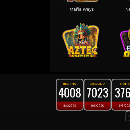
Mafia Ways
N
Aztec Empire
Ep
HK SIANG
CAMBODIA
SYDNE
4008
7023
37
9/8/2026
9/8/2026
9/8/20
T