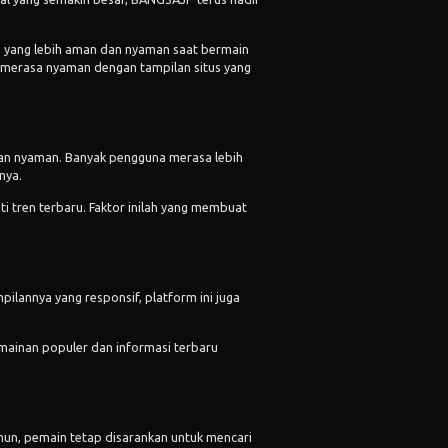
Rp.1,800,000
 yang lebih aman dan nyaman saat bermain
 merasa nyaman dengan tampilan situs yang
Rp.100,000
Rp.1,400,000
dan nyaman. Banyak pengguna merasa lebih
Rp.800,000
nya.
i tren terbaru. Faktor inilah yang membuat
Rp.560,000
Rp.270,000
pilannya yang responsif, platform ini juga
Rp.1,310,000
mainan populer dan informasi terbaru
Rp.1,080,000
Rp.1,720,000
un, pemain tetap disarankan untuk mencari