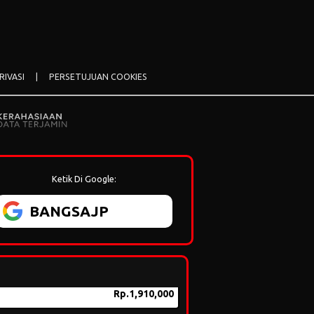
on
Pet Ranger
RIVASI
|
PERSETUJUAN COOKIES
Rp.1,500,000
sine
Fishing's Paradise
Rp.1,860,000
Ketik Di Google:
Rp.1,630,000
BANGSAJP
Rp.750,000
Rp.1,910,000
Rp.1,560,000
alth
Tiki Paradise