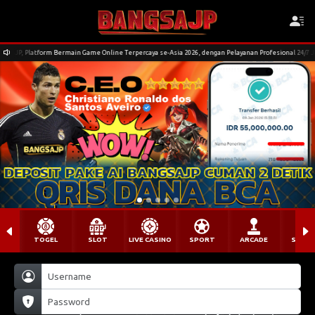
P, Platform Bermain Game Online Terpercaya se-Asia 2026, dengan Pelayanan Profesional 24/7 Jam.
TOGEL
SLOT
LIVE CASINO
SPORT
ARCADE
SABU