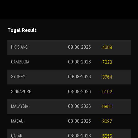
Togel Result
HK SIANG
09-08-2026
T
4008
CAMBODIA
09-08-2026
T
7023
SYDNEY
09-08-2026
T
3764
SINGAPORE
08-08-2026
T
5102
MALAYSIA
08-08-2026
T
6851
MACAU
08-08-2026
9097
QATAR
08-08-2026
5256