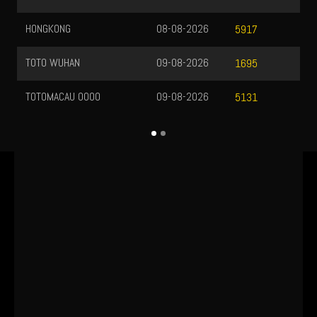
HONGKONG
08-08-2026
5917
TOTO WUHAN
09-08-2026
1695
TOTOMACAU 0000
09-08-2026
5131