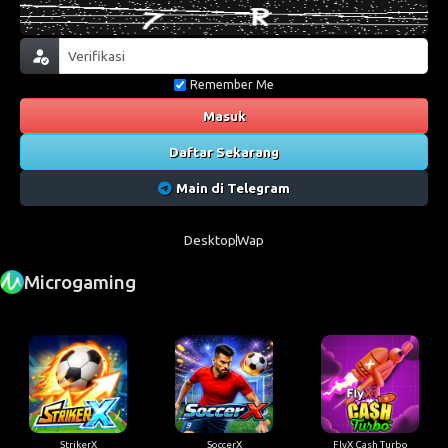
Remember Me
Masuk
Daftar Sekarang
Main di Telegram
Desktop
Wap
Microgaming
StrikerX
SoccerX
FlyX Cash Turbo