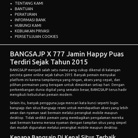
TENTANG KAMI
BANTUAN
PERATURAN
INFORMASI BANK
HUBUNGI KAMI
KEBIJAKAN PRIVASI
PERSETUJUAN COOKIES
BANGSAJP X 777 Jamin Happy Puas
Terdiri Sejak Tahun 2015
BANGSAJP
menjadi salah satu nama yang cukup dikenal di kalangan
pecinta game online sejak tahun 2015. Banyak pemain menyukai
platform ini karena tampilannya yang ringan, akses yang cepat, dan
pilihan permainan yang beragam untuk dimainkan setiap hari. Dengan
perkembangan dunia digital yang semakin besar, BANGSAJP terus hadir
mengikuti kebutuhan pemain modern.
Selain itu, banyak pengguna juga mencari kata kunci seperti login
bangsajp dan
situs Bangsajp
resmi untuk mendapatkan akses yang lebih
aman dan nyaman saat bermain melalui perangkat mobile maupun
desktop. Tidak sedikit pemain yang membagikan pengalaman mereka
saat bermain karena merasa nyaman dengan tampilan situs yang simpel
dan mudah digunakan melalui perangkat mobile maupun desktop.
Kenapa Bangsajp Di Kenal Situs Terbaik