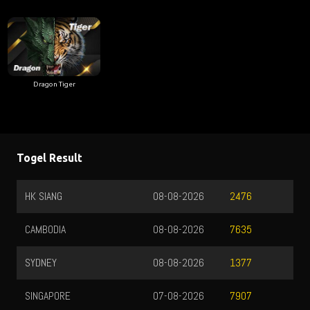
Dragon Tiger
Togel Result
HK SIANG
08-08-2026
2476
CAMBODIA
08-08-2026
7635
SYDNEY
08-08-2026
1377
SINGAPORE
07-08-2026
7907