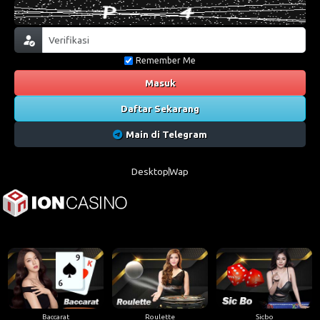
Remember Me
Masuk
Daftar Sekarang
Main di Telegram
Desktop
Wap
Baccarat
Roulette
Sicbo