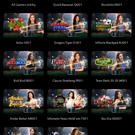
All Games Lobby
Quick Baccarat Q001
Roulette R001
Sicbo S201
Dragon Tiger D201
Infinite Blackjack BJ001
Bull Bull B001
Classic Pokdeng P001
Teen Patti 20-20 W001
Andar Bahar AB001
Ultimate Texas Hold'em T501
Xoc Dia XD001