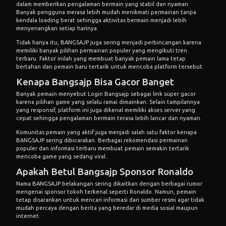
dalam memberikan pengalaman bermain yang stabil dan nyaman.
Banyak pengguna merasa lebih mudah menikmati permainan tanpa
kendala loading berat sehingga aktivitas bermain menjadi lebih
menyenangkan setiap harinya.
Tidak hanya itu, BANGSAJP juga sering menjadi perbincangan karena
memiliki banyak pilihan permainan populer yang mengikuti tren
terbaru. Faktor inilah yang membuat banyak pemain lama tetap
bertahan dan pemain baru tertarik untuk mencoba platform tersebut.
Kenapa Bangsajp Bisa Gacor Banget
Banyak pemain menyebut
Login Bangsajp
sebagai link super gacor
karena pilihan game yang selalu ramai dimainkan. Selain tampilannya
yang responsif, platform ini juga dikenal memiliki akses server yang
cepat sehingga pengalaman bermain terasa lebih lancar dan nyaman.
Komunitas pemain yang aktif juga menjadi salah satu faktor kenapa
BANGSAJP sering dibicarakan. Berbagai rekomendasi permainan
populer dan informasi terbaru membuat pemain semakin tertarik
mencoba game yang sedang viral.
Apakah Betul Bangsajp Sponsor Ronaldo
Nama BANGSAJP belakangan sering dikaitkan dengan berbagai rumor
mengenai sponsor tokoh terkenal seperti Ronaldo. Namun, pemain
tetap disarankan untuk mencari informasi dari sumber resmi agar tidak
mudah percaya dengan berita yang beredar di media sosial maupun
internet.