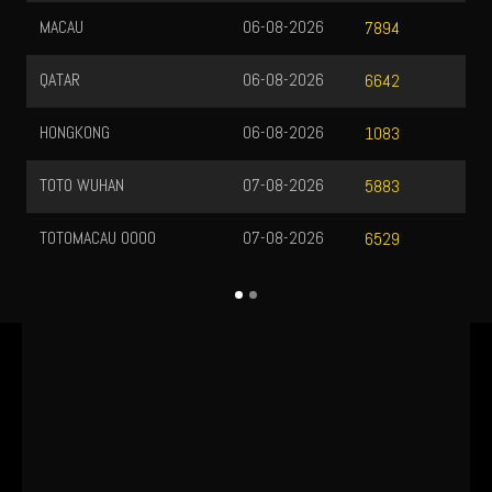
MACAU
06-08-2026
7894
QATAR
06-08-2026
6642
HONGKONG
06-08-2026
1083
TOTO WUHAN
07-08-2026
5883
TOTOMACAU 0000
07-08-2026
6529