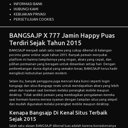
INFORMASI BANK
HUBUNGI KAMI
KEBIJAKAN PRIVASI
PERSETUJUAN COOKIES
BANGSAJP X 777 Jamin Happy Puas
Terdiri Sejak Tahun 2015
BANGSAJP
menjadi salah satu nama yang cukup dikenal di kalangan
pecinta game online sejak tahun 2015. Banyak pemain menyukai
platform ini karena tampilannya yang ringan, akses yang cepat, dan
pilihan permainan yang beragam untuk dimainkan setiap hari. Dengan
perkembangan dunia digital yang semakin besar, BANGSAJP terus hadir
mengikuti kebutuhan pemain modern.
Selain itu, banyak pengguna juga mencari kata kunci seperti login
bangsajp dan
situs Bangsajp
resmi untuk mendapatkan akses yang lebih
aman dan nyaman saat bermain melalui perangkat mobile maupun
desktop. Tidak sedikit pemain yang membagikan pengalaman mereka
saat bermain karena merasa nyaman dengan tampilan situs yang simpel
dan mudah digunakan melalui perangkat mobile maupun desktop.
Kenapa Bangsajp Di Kenal Situs Terbaik
Sejak 2015
Salah satu alasan BANGSAJP dikenal luas adalah karena konsistensinya