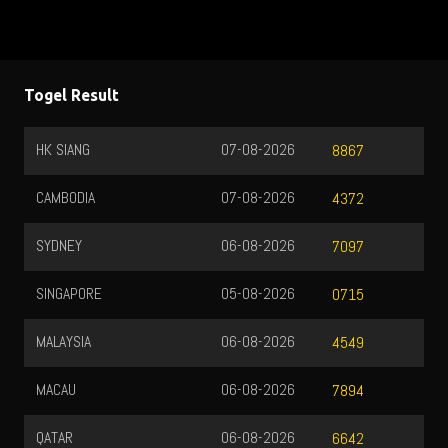
Togel Result
HK SIANG
07-08-2026
T
8867
CAMBODIA
07-08-2026
T
4372
SYDNEY
06-08-2026
T
7097
SINGAPORE
05-08-2026
T
0715
MALAYSIA
06-08-2026
T
4549
MACAU
06-08-2026
7894
QATAR
06-08-2026
6642