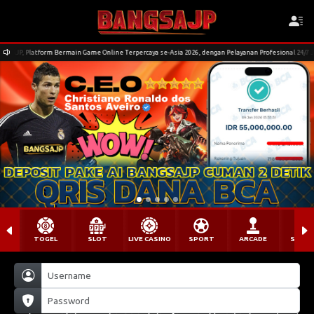
P, Platform Bermain Game Online Terpercaya se-Asia 2026, dengan Pelayanan Profesional 24/7 Jam.
TOGEL
SLOT
LIVE CASINO
SPORT
ARCADE
SABU