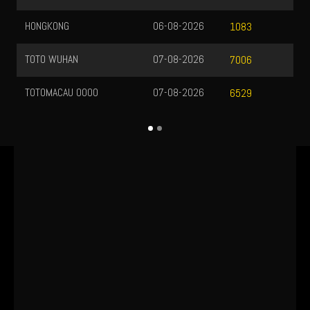
HONGKONG
06-08-2026
1083
TOTO WUHAN
07-08-2026
7006
TOTOMACAU 0000
07-08-2026
6529