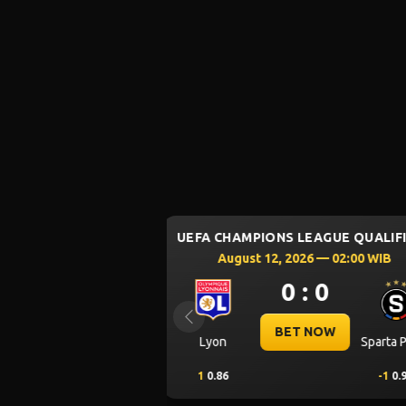
UEFA CHAMPIONS LEAGUE QUALIF
August 11, 2026 — 22:59 WIB
0 : 0
Previous
BET NOW
Union 
Bodo Glimt
Gill
0.75
0.82
-0.75