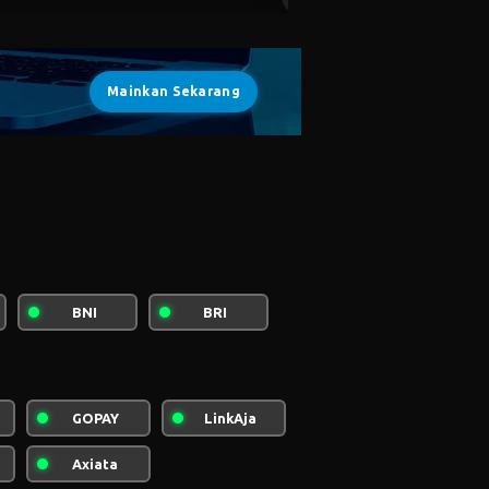
Mainkan Sekarang
BNI
BRI
GOPAY
LinkAja
Axiata