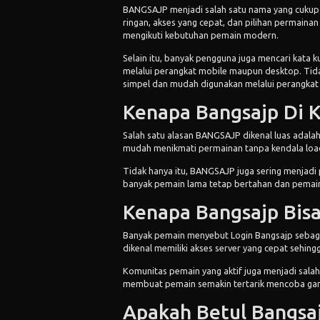
BANGSAJP
menjadi salah satu nama yang cukup 
jam*** | Deposit:
ringan, akses yang cepat, dan pilihan permaina
mengikuti kebutuhan pemain modern.
oktav***i | Deposit:
Selain itu, banyak pengguna juga mencari kata k
melalui perangkat mobile maupun desktop. Tid
simpel dan mudah digunakan melalui perangka
unja*** | Deposit:
Kenapa Bangsajp Di K
raj*** | Deposit:
Salah satu alasan BANGSAJP dikenal luas adal
mudah menikmati permainan tanpa kendala loadi
ell*** | Deposit:
Tidak hanya itu, BANGSAJP juga sering menjadi 
banyak pemain lama tetap bertahan dan pemain
gila*** | Deposit:
Kenapa Bangsajp Bis
sit*** | Deposit:
Banyak pemain menyebut
Login Bangsajp
sebaga
dikenal memiliki akses server yang cepat sehin
nam*** | Deposit:
Komunitas pemain yang aktif juga menjadi sala
membuat pemain semakin tertarik mencoba game
firga***ro | Deposit:
Apakah Betul Bangsa