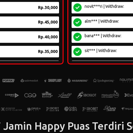
alm*** | Withdraw:
Rp.45,000
bana*** | Withdraw:
Rp.40,000
sit*** | Withdraw:
Rp.35,000
nar*** | Withdraw:
Rp.25,000
gila*** | Withdraw:
Rp.40,000
jam*** | Withdraw:
Rp.40,000
usa*** | Withdraw:
Rp.25,000
dama*** | Withdraw:
Rp.25,000
Jamin Happy Puas Terdiri S
firga***ro | Withdraw:
Rp.25,000