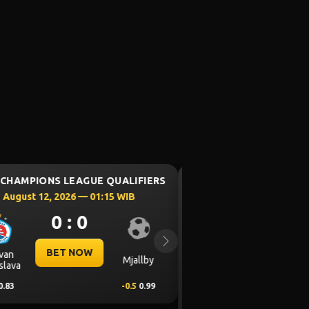
FOOTBALL F24 INTERNATIONAL
FRIENDLY
August 7, 2026 — 18:30 WIB
0 : 0
Next
BET NOW
gentina
e-Italy
0
0.00
0.00
0.00