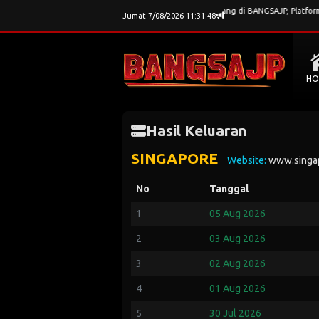
Selamat Datang di BANGSAJP, Platform Bermai
Jumat 7/08/2026 11:31:49
HO
Hasil Keluaran
SINGAPORE
Website:
www.singa
No
Tanggal
1
05 Aug 2026
2
03 Aug 2026
3
02 Aug 2026
4
01 Aug 2026
5
30 Jul 2026