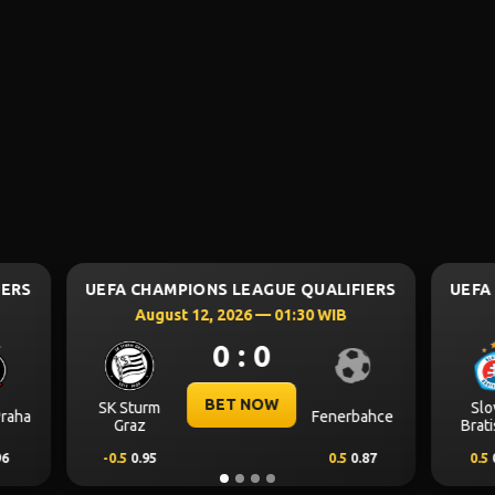
7/8/2026
7/8/2026
6/8/2026
6/8/2026
6/8/2026
IERS
E-FOOTBALL F24 ELITE CLUB FRIENDLY
E-
August 7, 2026 — 18:15 WIB
2 : 0
BET NOW
e-
Saint-
e-Newcastle
Manchester
oise
United
e-Ar
City
1.00
0.5
0.60
-0.5
-0.84
0.0