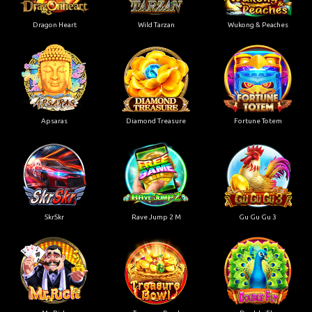
Dragon Heart
Wild Tarzan
Wukong & Peaches
Apsaras
Diamond Treasure
Fortune Totem
SkrSkr
Rave Jump 2 M
Gu Gu Gu 3