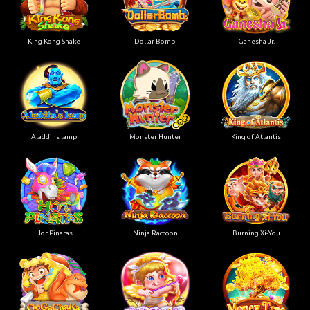
King Kong Shake
Dollar Bomb
Ganesha Jr.
Aladdins lamp
Monster Hunter
King of Atlantis
Hot Pinatas
Ninja Raccoon
Burning Xi-You