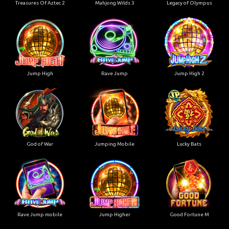
Treasures Of Aztec 2
Mahjong Wilds 3
Legacy of Olympus
Jump High
Rave Jump
Jump High 2
God of War
Jumping Mobile
Lucky Bats
Rave Jump mobile
Jump Higher
Good Fortune M