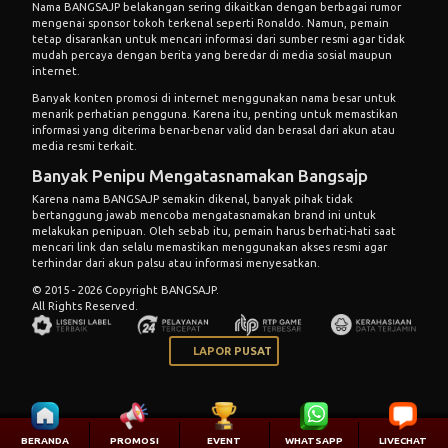
Nama BANGSAJP belakangan sering dikaitkan dengan berbagai rumor
mengenai sponsor tokoh terkenal seperti Ronaldo. Namun, pemain
tetap disarankan untuk mencari informasi dari sumber resmi agar tidak
mudah percaya dengan berita yang beredar di media sosial maupun
internet.
Banyak konten promosi di internet menggunakan nama besar untuk
menarik perhatian pengguna. Karena itu, penting untuk memastikan
informasi yang diterima benar-benar valid dan berasal dari akun atau
media resmi terkait.
Banyak Penipu Mengatasnamakan Bangsajp
Karena nama BANGSAJP semakin dikenal, banyak pihak tidak
bertanggung jawab mencoba mengatasnamakan brand ini untuk
melakukan penipuan. Oleh sebab itu, pemain harus berhati-hati saat
mencari link dan selalu memastikan menggunakan akses resmi agar
terhindar dari akun palsu atau informasi menyesatkan.
© 2015 - 2026 Copyright BANGSAJP.
All Rights Reserved.
LAPOR PUSAT
BERANDA
PROMOSI
EVENT
WHATSAPP
LIVECHAT