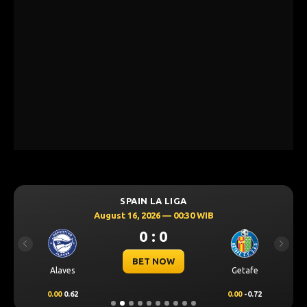
SPAIN LA LIGA
August 16, 2026 — 00:30 WIB
0 : 0
Previous
Next
BET NOW
Alaves
Getafe
0.00
0.62
0.00
-0.72