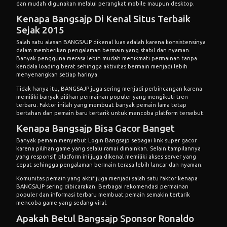
dan mudah digunakan melalui perangkat mobile maupun desktop.
Kenapa Bangsajp Di Kenal Situs Terbaik
Sejak 2015
Salah satu alasan BANGSAJP dikenal luas adalah karena konsistensinya
dalam memberikan pengalaman bermain yang stabil dan nyaman.
Banyak pengguna merasa lebih mudah menikmati permainan tanpa
kendala loading berat sehingga aktivitas bermain menjadi lebih
menyenangkan setiap harinya.
Tidak hanya itu, BANGSAJP juga sering menjadi perbincangan karena
memiliki banyak pilihan permainan populer yang mengikuti tren
terbaru. Faktor inilah yang membuat banyak pemain lama tetap
bertahan dan pemain baru tertarik untuk mencoba platform tersebut.
Kenapa Bangsajp Bisa Gacor Banget
Banyak pemain menyebut
Login Bangsajp
sebagai link super gacor
karena pilihan game yang selalu ramai dimainkan. Selain tampilannya
yang responsif, platform ini juga dikenal memiliki akses server yang
cepat sehingga pengalaman bermain terasa lebih lancar dan nyaman.
Komunitas pemain yang aktif juga menjadi salah satu faktor kenapa
BANGSAJP sering dibicarakan. Berbagai rekomendasi permainan
populer dan informasi terbaru membuat pemain semakin tertarik
mencoba game yang sedang viral.
Apakah Betul Bangsajp Sponsor Ronaldo