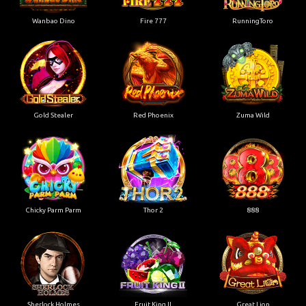
Wanbao Dino
Fire 777
RunningToro
Gold Stealer
Red Phoenix
Zuma Wild
Chicky Parm Parm
Thor 2
888
Sherlock Holmes
Fruit King II
Great Lion