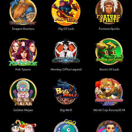
Dragon Hunters
Pig Of Luck
Fortune Spirits
Pub Tycoon
Monkey Office Legend
Boots Of Luck
Golden Mayan
Big Wolf
World Cup Russia2018