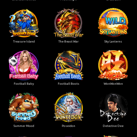
Treasure Island
The Beast War
Sky Lanterns
Football Baby
Football Boots
WonWonWon
Summer Mood
Poseidon
Detective Dee