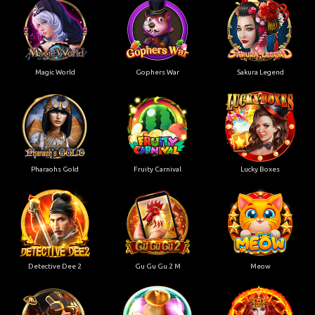
Magic World
Gophers War
Sakura Legend
Pharaohs Gold
Fruity Carnival
Lucky Boxes
Detective Dee 2
Gu Gu Gu 2 M
Meow