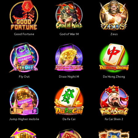
Good Fortune
God of War M
Zeus
Fly Out
Disco Night M
Da Hong Zhong
Jump Higher mobile
Da Fa Cai
Fa Cai Shen 2