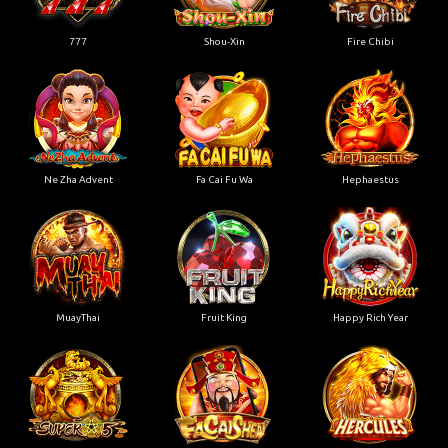
777
Shou-Xin
Fire Chibi
Ne Zha Advent
Fa Cai Fu Wa
Hephaestus
MuayThai
Fruit King
Happy Rich Year