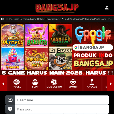
 Game Online Terpercaya se-Asia 2026, dengan Pelayanan Profesional 24/7 Jam.
Sel
TOGEL
SLOT
LIVE CASINO
SPORT
ARCADE
SABU