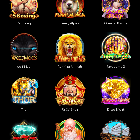
5 Boxing
Funny Alpaca
Oriental Beauty
Wolf Moon
Running Animals
Rave Jump 2
Thor
Fa Cai Shen
Disco Night